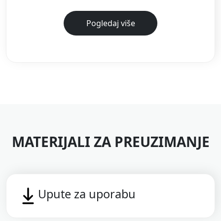
Pogledaj više
MATERIJALI ZA PREUZIMANJE
Upute za uporabu