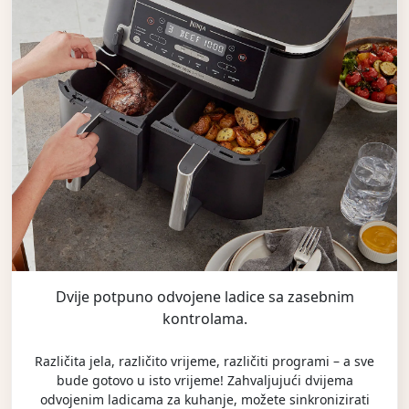
Dvije potpuno odvojene ladice sa zasebnim
kontrolama.
Različita jela, različito vrijeme, različiti programi – a sve
bude gotovo u isto vrijeme! Zahvaljujući dvijema
odvojenim ladicama za kuhanje, možete sinkronizirati