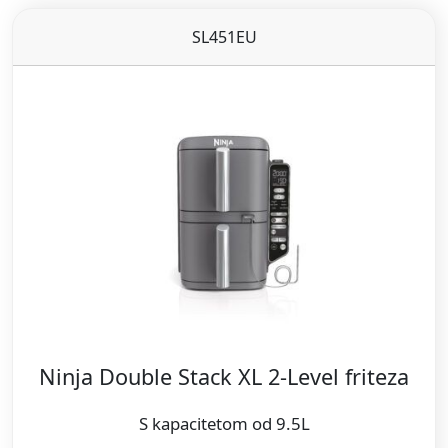
SL451EU
Ninja Double Stack XL 2-Level friteza
S kapacitetom od 9.5L