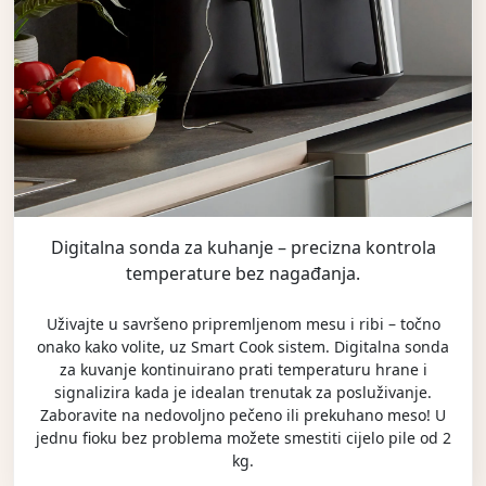
Digitalna sonda za kuhanje – precizna kontrola
temperature bez nagađanja.
Uživajte u savršeno pripremljenom mesu i ribi – točno
onako kako volite, uz Smart Cook sistem. Digitalna sonda
za kuvanje kontinuirano prati temperaturu hrane i
signalizira kada je idealan trenutak za posluživanje.
Zaboravite na nedovoljno pečeno ili prekuhano meso! U
jednu fioku bez problema možete smestiti cijelo pile od 2
kg.