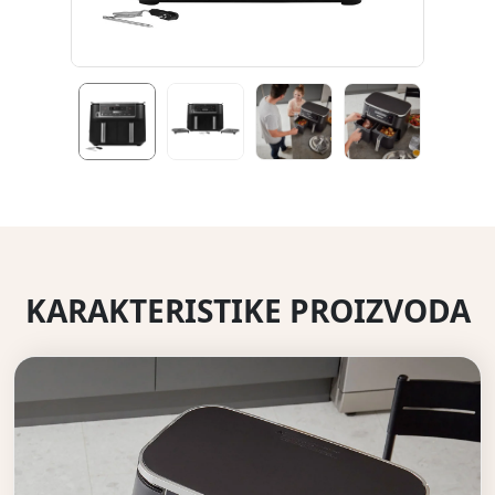
KARAKTERISTIKE PROIZVODA