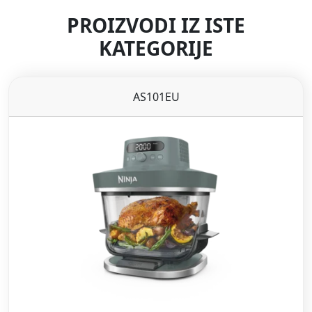
PROIZVODI IZ ISTE
KATEGORIJE
AS101EU