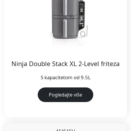
Ninja Double Stack XL 2-Level friteza
S kapacitetom od 9.5L
Pogledajte više