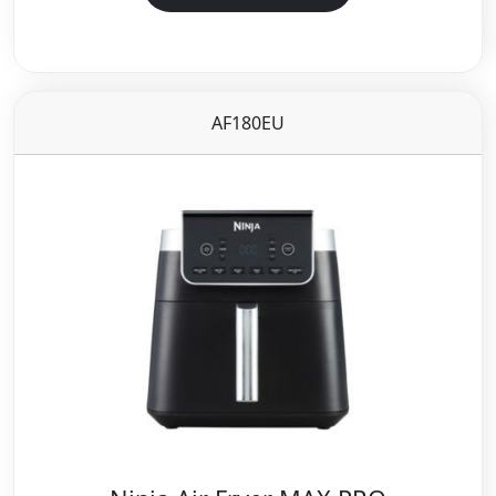
AF180EU