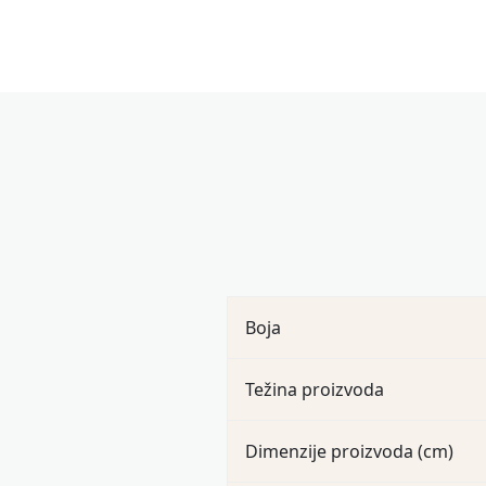
Boja
Težina proizvoda
Dimenzije proizvoda (cm)