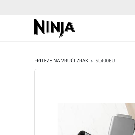
FRITEZE NA VRUĆI ZRAK
SL400EU