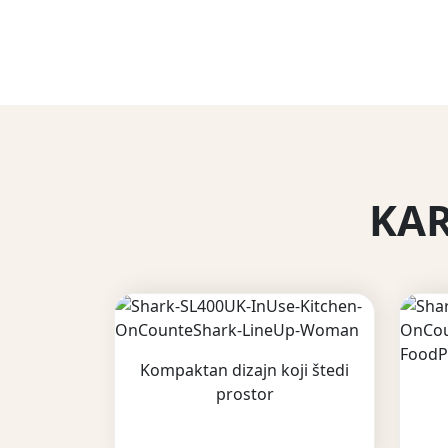
KAR
Kompaktan dizajn koji štedi
prostor