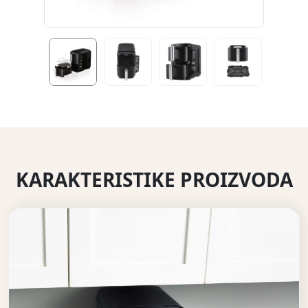
KARAKTERISTIKE PROIZVODA