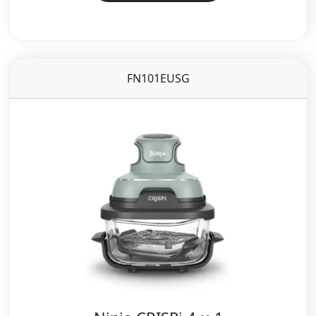
FN101EUSG