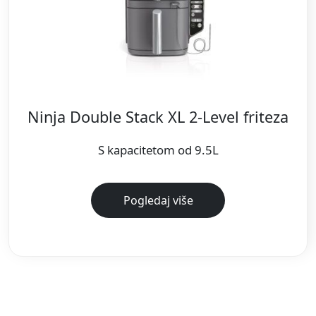
Ninja Double Stack XL 2-Level friteza
S kapacitetom od 9.5L
Pogledaj više