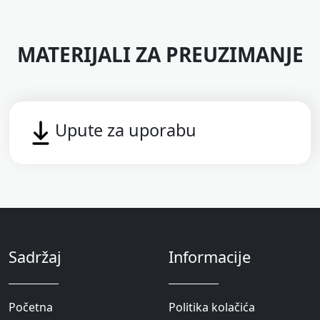
MATERIJALI ZA PREUZIMANJE
Upute za uporabu
Sadržaj
Informacije
Početna
Politika kolačića