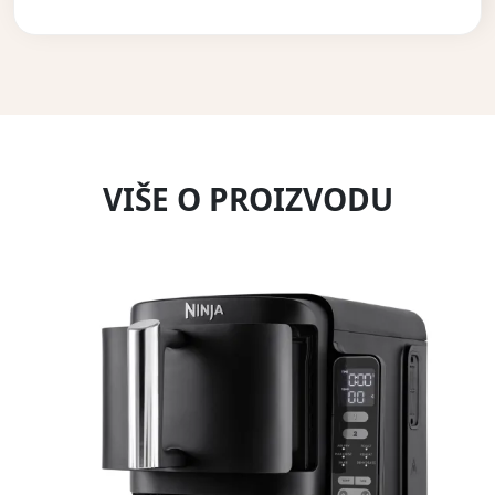
VIŠE O PROIZVODU