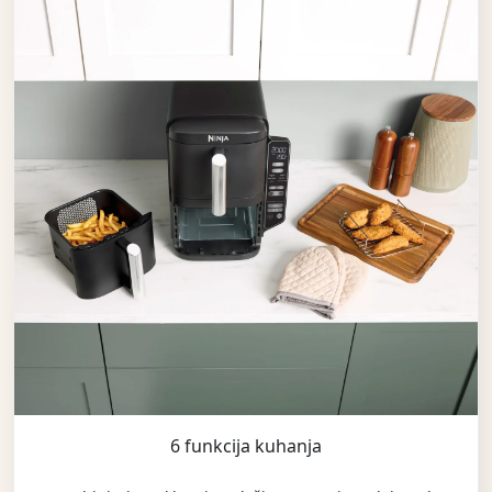
6 funkcija kuhanja