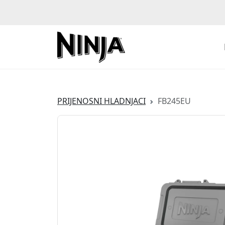
PRIJENOSNI HLADNJACI
FB245EU