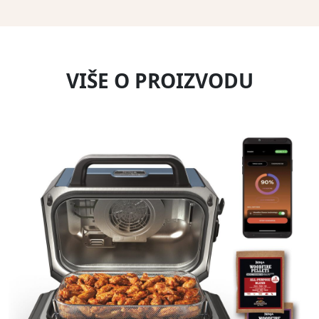
VIŠE O PROIZVODU