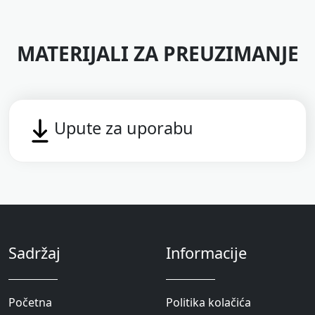
MATERIJALI ZA PREUZIMANJE
Upute za uporabu
Sadržaj
Informacije
Početna
Politika kolačića