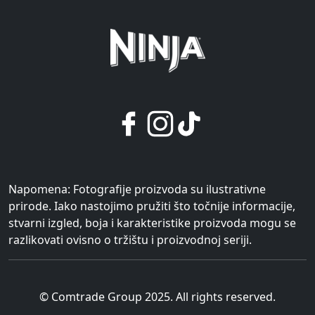
Napomena: Fotografije proizvoda su ilustrativne
prirode. Iako nastojimo pružiti što točnije informacije,
stvarni izgled, boja i karakteristike proizvoda mogu se
razlikovati ovisno o tržištu i proizvodnoj seriji.
© Comtrade Group 2025. All rights reserved.