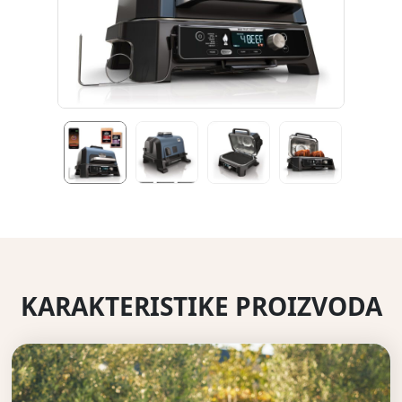
KARAKTERISTIKE PROIZVODA