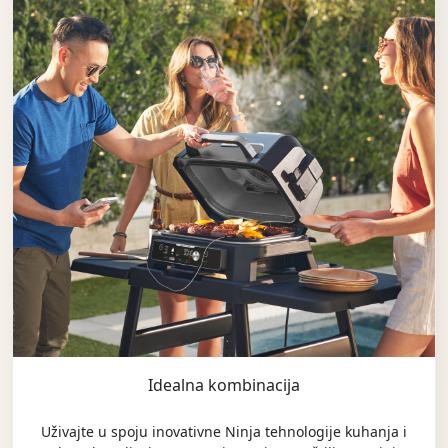
Idealna kombinacija
Uživajte u spoju inovativne Ninja tehnologije kuhanja i