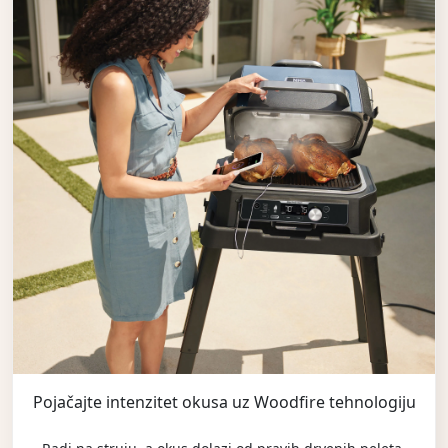
Pojačajte intenzitet okusa uz Woodfire tehnologiju