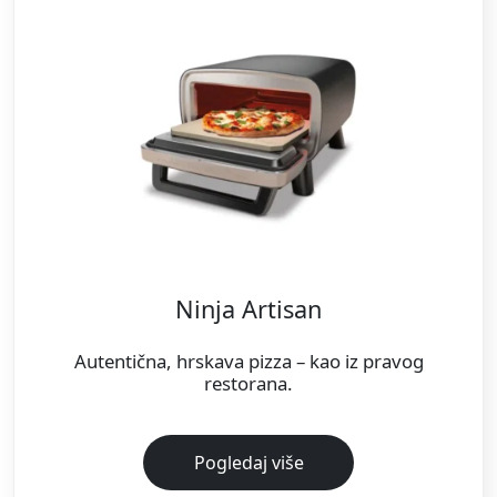
Ninja Artisan
Autentična, hrskava pizza – kao iz pravog
restorana.
Pogledaj više